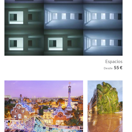
Espacios
55 €
Desde