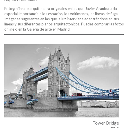
Fotografías de arquitectura originales en las que Javier Aranburu da
especial importancia a los espacios, los volúmenes, las líneas de fuga.
Imágenes sugerentes en las que la luz interviene adentrándose en sus
líneas y sus diferentes planos arquitectónicos. Puedes comprar las fotos
online o en la Galería de arte en Madrid.
Tower Bridge