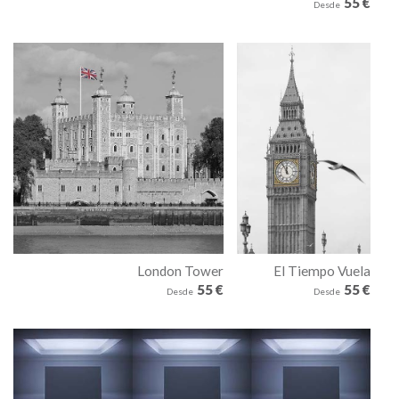
55 €
Desde
London Tower
El Tiempo Vuela
55 €
55 €
Desde
Desde