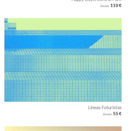
110 €
Desde
Líneas Futuristas
55 €
Desde