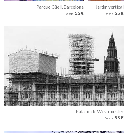
Parque Güell, Barcelona
Jardín vertical
55 €
55 €
Desde
Desde
Palacio de Westminster
55 €
Desde