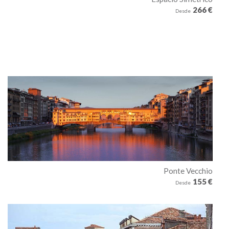
266 €
Desde
Ponte Vecchio
155 €
Desde