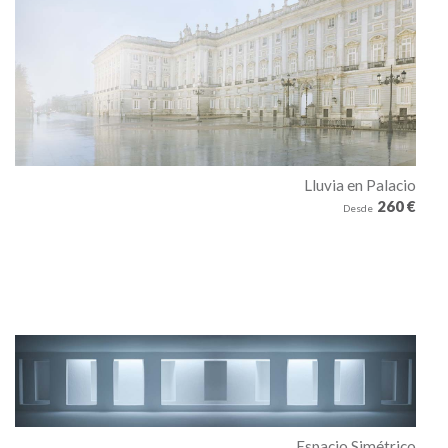
Lluvia en Palacio
260 €
Desde
Espacio Simétrico