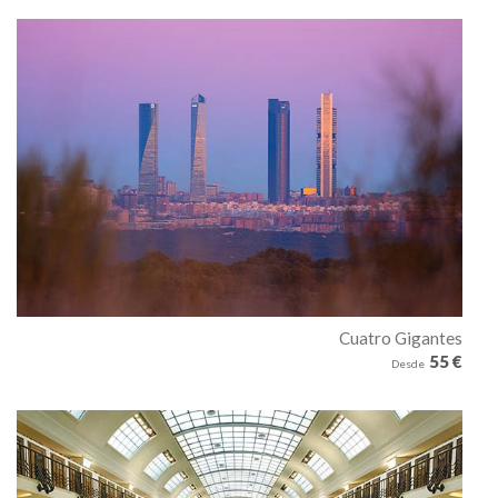
Cuatro Gigantes
55 €
Desde