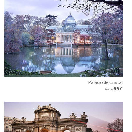
Palacio de Cristal
55 €
Desde