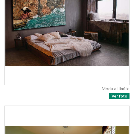
Moda al límite
Ver foto