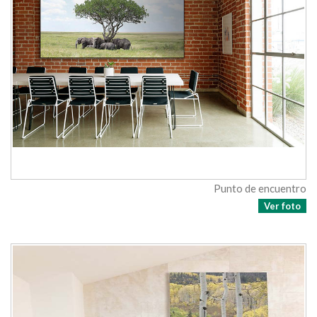
Punto de encuentro
Ver foto