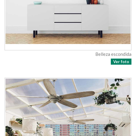
Belleza escondida
Ver foto