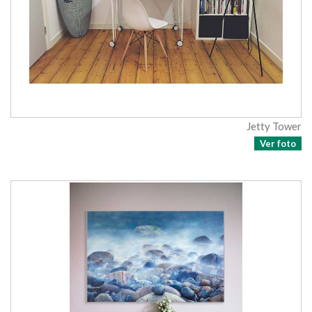
Jetty Tower
Ver foto