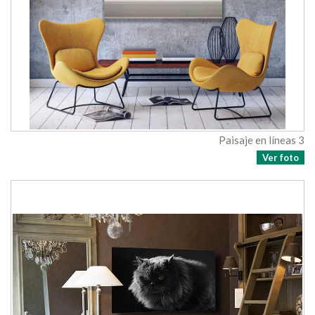
Paisaje en líneas 3
Ver foto