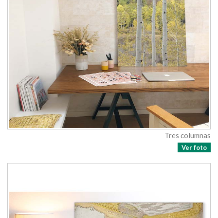
Tres columnas
Ver foto