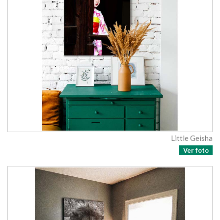
Little Geisha
Ver foto