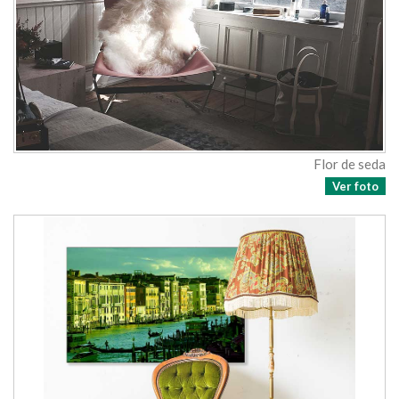
Flor de seda
Ver foto