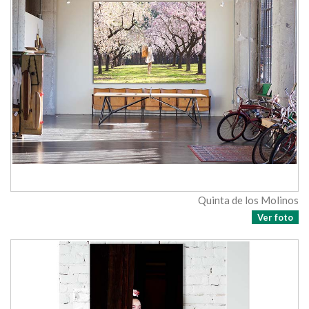
Quinta de los Molinos
Ver foto