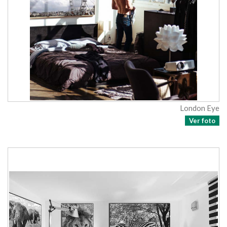
London Eye
Ver foto