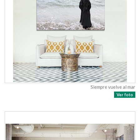
Siempre vuelve al mar
Ver foto