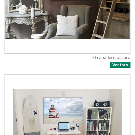
El caballero oscuro
Ver foto