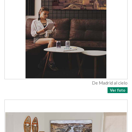
De Madrid al cielo
Ver foto