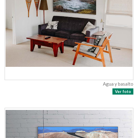
Agua y basalto
Ver foto