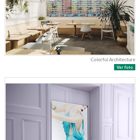
Colorful Architecture
Ver foto