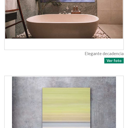
Elegante decadencia
Ver foto