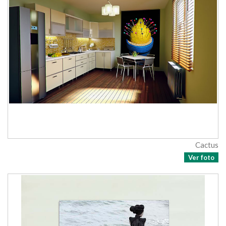
Cactus
Ver foto