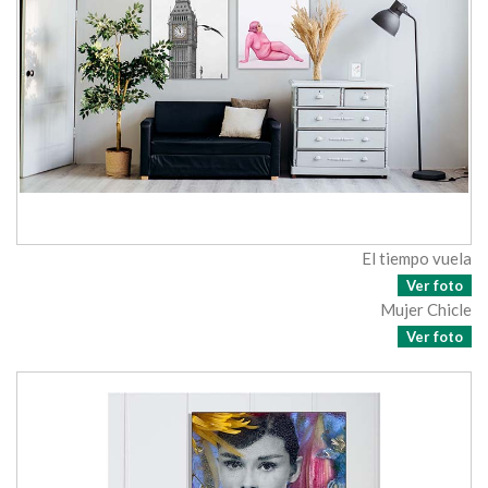
El tiempo vuela
Ver foto
Mujer Chicle
Ver foto