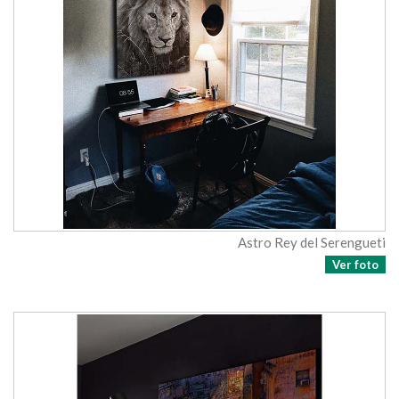
Astro Rey del Serengueti
Ver foto