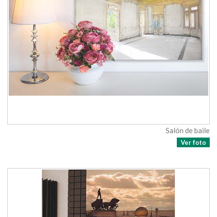
Salón de baile
Ver foto