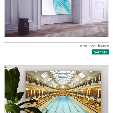
Azul sobre blanco
Ver foto