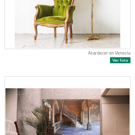
Atardecer en Venecia
Ver foto