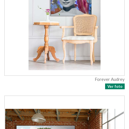
Forever Audrey
Ver foto