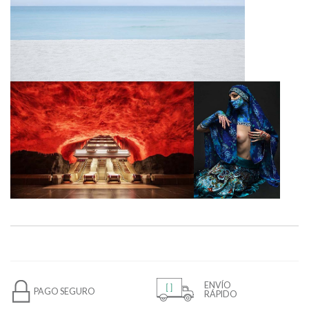
ENVÍO
PAGO SEGURO
RÁPIDO