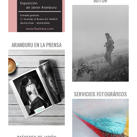
AUTOR
ARANBURU EN LA PRENSA
SERVICIOS FOTOGRÁFICOS