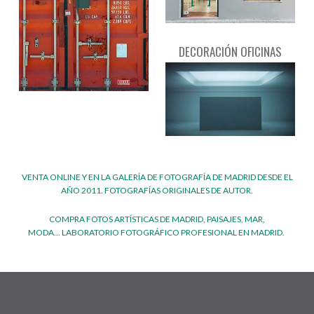
DECORACIÓN OFICINAS
VENTA ONLINE Y EN LA GALERÍA DE FOTOGRAFÍA DE MADRID DESDE EL
AÑO 2011. FOTOGRAFÍAS ORIGINALES DE AUTOR.
COMPRA FOTOS ARTÍSTICAS DE MADRID
, PAISAJES, MAR,
MODA...
LABORATORIO FOTOGRÁFICO PROFESIONAL EN MADRID.