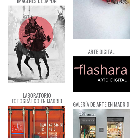
IMÁGENES DE JAPÓN
ARTE DIGITAL
LABORATORIO
FOTOGRÁFICO EN MADRID
GALERÍA DE ARTE EN MADRID