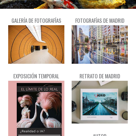
GALERÍA DE FOTOGRAFÍAS
FOTOGRAFÍAS DE MADRID
EXPOSICIÓN TEMPORAL
RETRATO DE MADRID