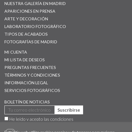
NUESTRA GALERÍA EN MADRID
APARICIONES EN PRENSA
ARTE Y DECORACIÓN
LABORATORIO FOTOGRÁFICO
TIPOS DE ACABADOS
FOTOGRAFÍAS DE MADRID
MI CUENTA
MI LISTA DE DESEOS
PREGUNTAS FRECUENTES
TÉRMINOS Y CONDICIONES
INFORMACIÓN LEGAL
SERVICIOS FOTOGRÁFICOS
BOLETÍN DE NOTICIAS
Suscribirse
He leído y acepto las
condiciones