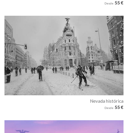
55 €
Desde
Nevada histórica
55 €
Desde