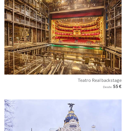
Teatro Real backstage
55 €
Desde