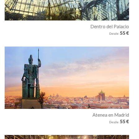
Dentro del Palacio
55 €
Desde
Atenea en Madrid
55 €
Desde