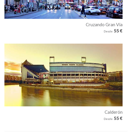
Cruzando Gran Vía
55 €
Desde
Calderón
55 €
Desde