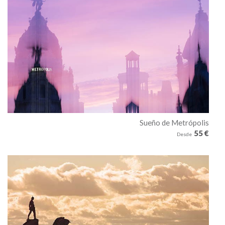
Sueño de Metrópolis
55 €
Desde