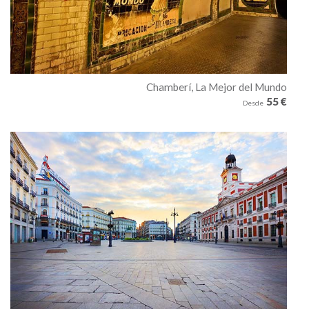
Chamberí, La Mejor del Mundo
55 €
Desde