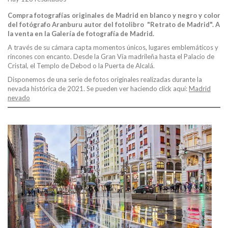
Compra fotografías originales de Madrid en blanco y negro y color
del fotógrafo
Aranburu
autor del fotolibro "Retrato de Madrid". A
la venta en la Galería de fotografía de Madrid.
A través de su cámara capta momentos únicos, lugares emblemáticos y
rincones con encanto. Desde la Gran Vía madrileña hasta el Palacio de
Cristal, el Templo de Debod o la Puerta de Alcalá.
Disponemos de una serie de fotos originales realizadas durante la
nevada histórica de 2021. Se pueden ver haciendo click aquí:
Madrid
nevado