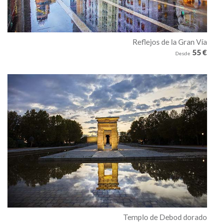
Reflejos de la Gran Vía
55 €
Desde
Templo de Debod dorado