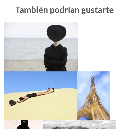
También podrían gustarte