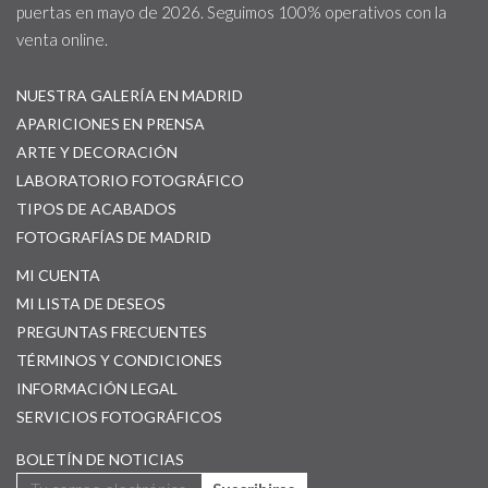
puertas en mayo de 2026. Seguimos 100% operativos con la
venta online.
NUESTRA GALERÍA EN MADRID
APARICIONES EN PRENSA
ARTE Y DECORACIÓN
LABORATORIO FOTOGRÁFICO
TIPOS DE ACABADOS
FOTOGRAFÍAS DE MADRID
MI CUENTA
MI LISTA DE DESEOS
PREGUNTAS FRECUENTES
TÉRMINOS Y CONDICIONES
INFORMACIÓN LEGAL
SERVICIOS FOTOGRÁFICOS
BOLETÍN DE NOTICIAS