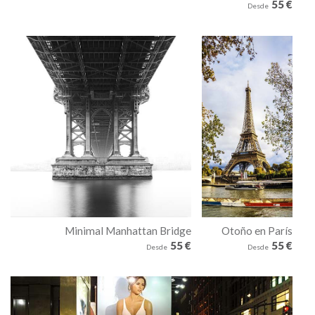
55 €
Desde
Minimal Manhattan Bridge
Otoño en París
55 €
55 €
Desde
Desde