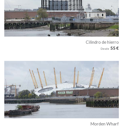
Cilindro de hierro
55 €
Desde
Morden Wharf