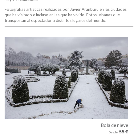
Fotografías artísticas realizadas por
Javier Aranburu
en las ciudades
que ha visitado e incluso en las que ha vivido. Fotos urbanas que
transportan al espectador a distintos lugares del mundo.
Bola de nieve
55 €
Desde