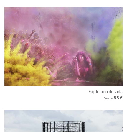
Explosión de vida
55 €
Desde