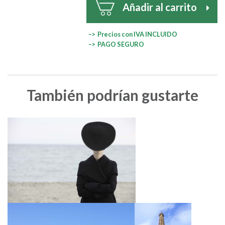
Añadir al carrito
–> Precios con IVA INCLUIDO
–> PAGO SEGURO
También podrían gustarte