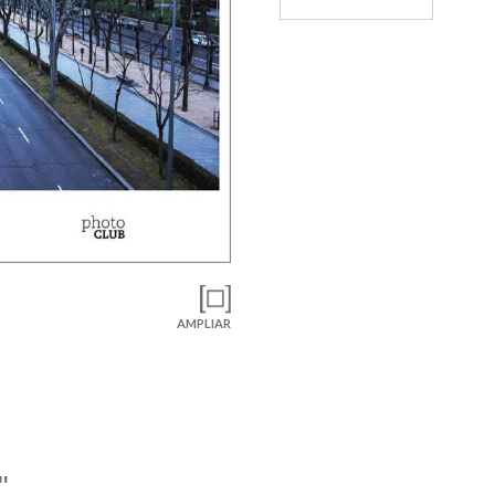
AMPLIAR
"