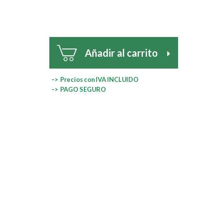
Añadir al carrito
–> Precios con IVA INCLUIDO
–> PAGO SEGURO