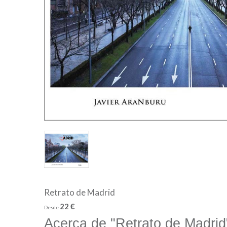
Retrato de Madrid
22 €
Desde
Acerca de "Retrato de Madrid