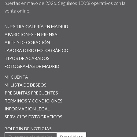
puertas en mayo de 2026. Seguimos 100% operativos con la
venta online.
NUESTRA GALERÍA EN MADRID
APARICIONES EN PRENSA
ARTE Y DECORACIÓN
LABORATORIO FOTOGRÁFICO
TIPOS DE ACABADOS
FOTOGRAFÍAS DE MADRID
MI CUENTA
MI LISTA DE DESEOS
PREGUNTAS FRECUENTES
TÉRMINOS Y CONDICIONES
INFORMACIÓN LEGAL
SERVICIOS FOTOGRÁFICOS
BOLETÍN DE NOTICIAS
Suscribirse