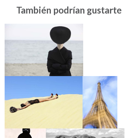
También podrían gustarte