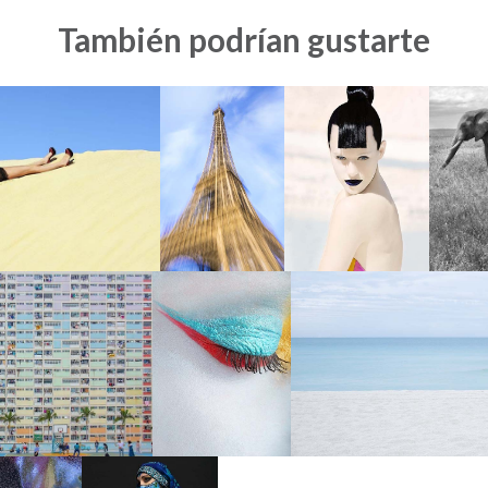
También podrían gustarte