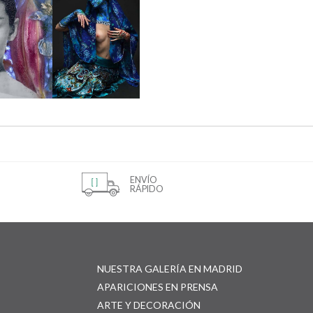
ENVÍO
RÁPIDO
NUESTRA GALERÍA EN MADRID
APARICIONES EN PRENSA
ARTE Y DECORACIÓN