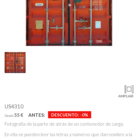
AMPLIAR
US4310
55 €
ANTES:
DESCUENTO:
-0%
Desde
Fotografía de la parte de atrás de un contenedor de carga.
En ella se pueden leer las letras y números que dan nombre a la