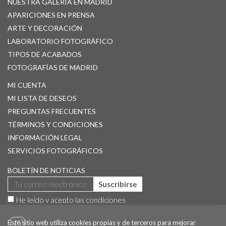
NUESTRA GALERÍA EN MADRID
APARICIONES EN PRENSA
ARTE Y DECORACIÓN
LABORATORIO FOTOGRÁFICO
TIPOS DE ACABADOS
FOTOGRAFÍAS DE MADRID
MI CUENTA
MI LISTA DE DESEOS
PREGUNTAS FRECUENTES
TÉRMINOS Y CONDICIONES
INFORMACIÓN LEGAL
SERVICIOS FOTOGRÁFICOS
BOLETÍN DE NOTICIAS
Suscribirse
He leído y acepto las
condiciones
Este sitio web utiliza cookies propias y de terceros para mejorar