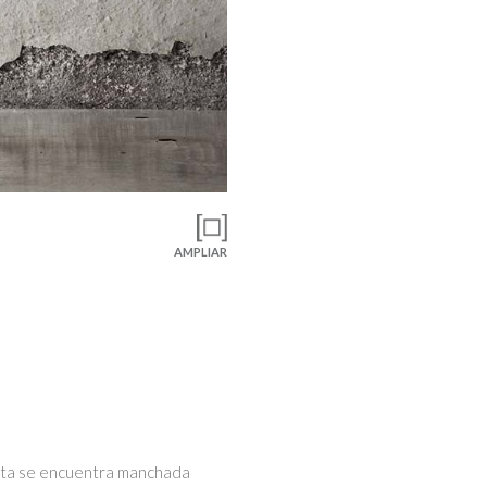
AMPLIAR
 Esta se encuentra manchada