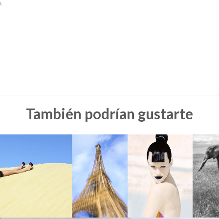
.
También podrían gustarte