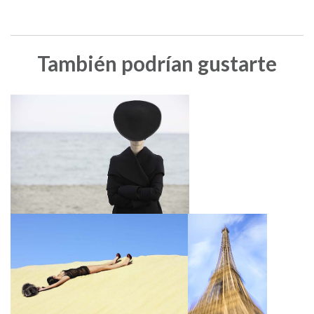
También podrían gustarte