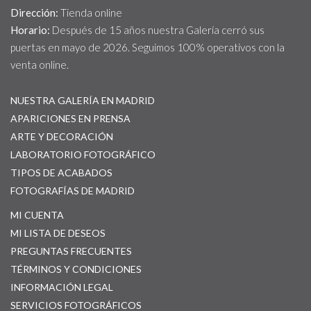
Dirección:
Tienda online
Horario:
Después de 15 años nuestra Galería cerró sus
puertas en mayo de 2026. Seguimos 100% operativos con la
venta online.
NUESTRA GALERÍA EN MADRID
APARICIONES EN PRENSA
ARTE Y DECORACIÓN
LABORATORIO FOTOGRÁFICO
TIPOS DE ACABADOS
FOTOGRAFÍAS DE MADRID
MI CUENTA
MI LISTA DE DESEOS
PREGUNTAS FRECUENTES
TÉRMINOS Y CONDICIONES
INFORMACIÓN LEGAL
SERVICIOS FOTOGRÁFICOS