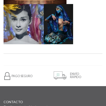
ENVÍO
PAGO SEGURO
RÁPIDO
CONTACTO