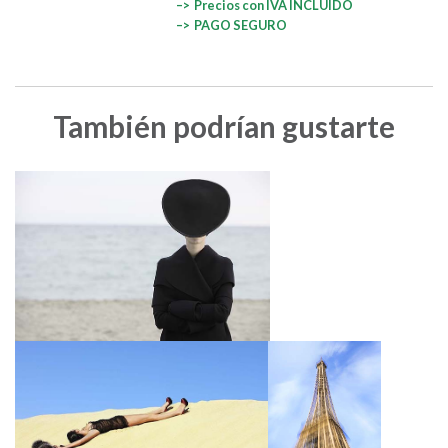
–> Precios con IVA INCLUIDO
–> PAGO SEGURO
También podrían gustarte