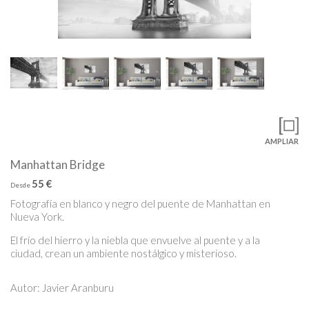
AMPLIAR
Manhattan Bridge
55 €
Desde
Fotografía en blanco y negro del puente de Manhattan en
Nueva York.
El frío del hierro y la niebla que envuelve al puente y a la
ciudad, crean un ambiente nostálgico y misterioso.
Autor: Javier Aranburu