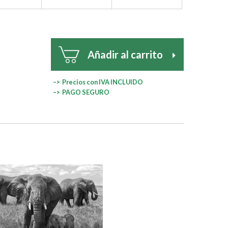
Añadir al carrito
–> Precios con IVA INCLUIDO
–> PAGO SEGURO