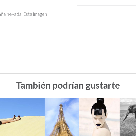
aña nevada. Esta imagen
También podrían gustarte