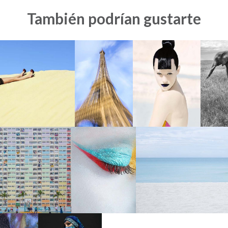
También podrían gustarte