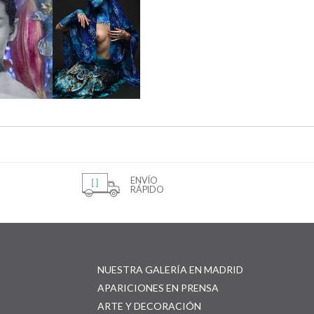
ENVÍO
RÁPIDO
NUESTRA GALERÍA EN MADRID
APARICIONES EN PRENSA
ARTE Y DECORACIÓN