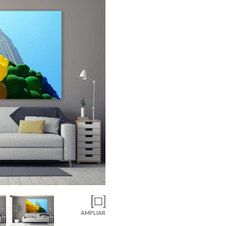
AMPLIAR