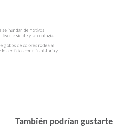
es se inundan de motivos
stivo se siente y se contagia.
e globos de colores rodea al
los edificios con más historia y
También podrían gustarte