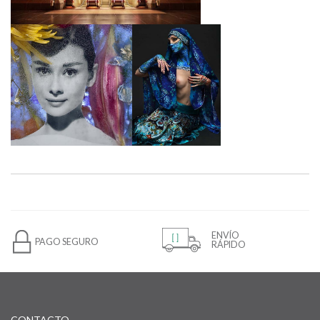
ENVÍO
PAGO SEGURO
RÁPIDO
CONTACTO