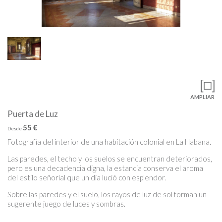
AMPLIAR
Puerta de Luz
55 €
Desde
Fotografía del interior de una habitación colonial en La Habana.
Las paredes, el techo y los suelos se encuentran deteriorados,
pero es una decadencia digna, la estancia conserva el aroma
del estilo señorial que un día lució con esplendor.
Sobre las paredes y el suelo, los rayos de luz de sol forman un
sugerente juego de luces y sombras.