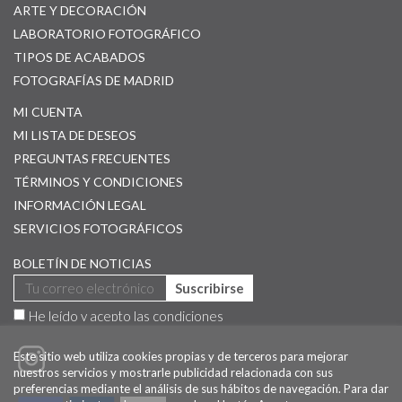
ARTE Y DECORACIÓN
LABORATORIO FOTOGRÁFICO
TIPOS DE ACABADOS
FOTOGRAFÍAS DE MADRID
MI CUENTA
MI LISTA DE DESEOS
PREGUNTAS FRECUENTES
TÉRMINOS Y CONDICIONES
INFORMACIÓN LEGAL
SERVICIOS FOTOGRÁFICOS
BOLETÍN DE NOTICIAS
Suscribirse
He leído y acepto las
condiciones
Este sitio web utiliza cookies propias y de terceros para mejorar
nuestros servicios y mostrarle publicidad relacionada con sus
preferencias mediante el análisis de sus hábitos de navegación. Para dar