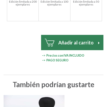
Edición limitada a 200
Edición limitada a 100
Edición limitada a 50
ejemplares
ejemplares
ejemplares
Añadir al carrito
–> Precios con IVA INCLUIDO
–> PAGO SEGURO
También podrían gustarte