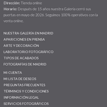
Dirección:
Tienda online
Horario:
Después de 15 años nuestra Galería cerró sus
puertas en mayo de 2026. Seguimos 100% operativos con la
venta online.
NUESTRA GALERÍA EN MADRID
APARICIONES EN PRENSA
ARTE Y DECORACIÓN
LABORATORIO FOTOGRÁFICO
TIPOS DE ACABADOS
FOTOGRAFÍAS DE MADRID
MI CUENTA
MI LISTA DE DESEOS
PREGUNTAS FRECUENTES
TÉRMINOS Y CONDICIONES
INFORMACIÓN LEGAL
SERVICIOS FOTOGRÁFICOS