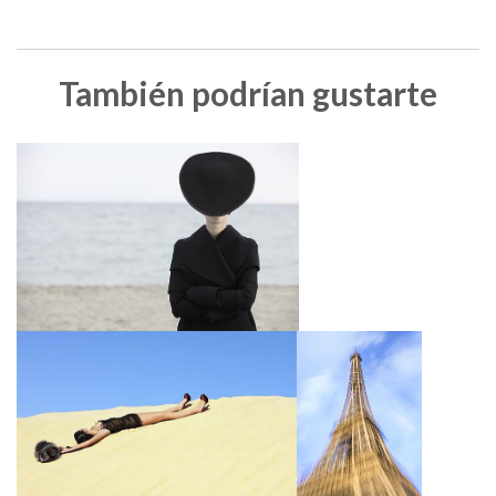
También podrían gustarte