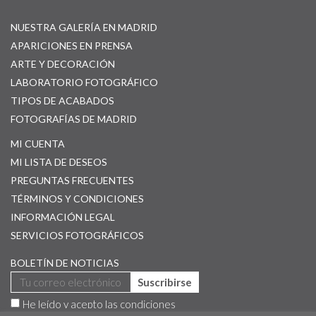
NUESTRA GALERÍA EN MADRID
APARICIONES EN PRENSA
ARTE Y DECORACIÓN
LABORATORIO FOTOGRÁFICO
TIPOS DE ACABADOS
FOTOGRAFÍAS DE MADRID
MI CUENTA
MI LISTA DE DESEOS
PREGUNTAS FRECUENTES
TÉRMINOS Y CONDICIONES
INFORMACIÓN LEGAL
SERVICIOS FOTOGRÁFICOS
BOLETÍN DE NOTICIAS
Suscribirse
He leído y acepto las
condiciones