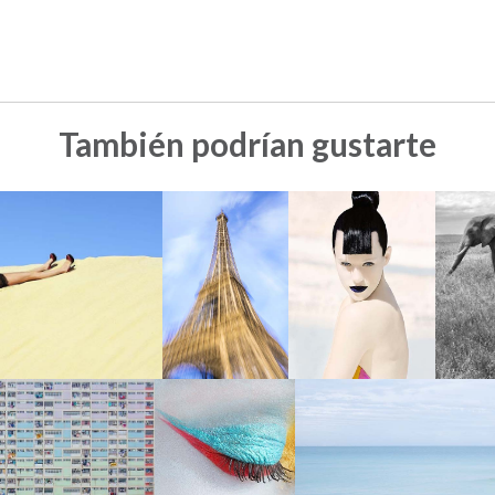
También podrían gustarte