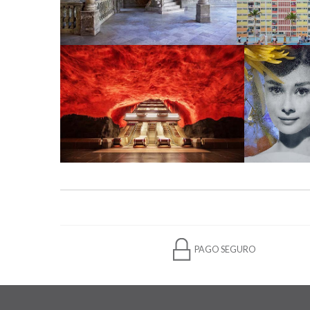
PAGO SEGURO