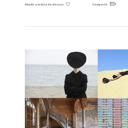
Añadir a la lista de deseos
Compartir