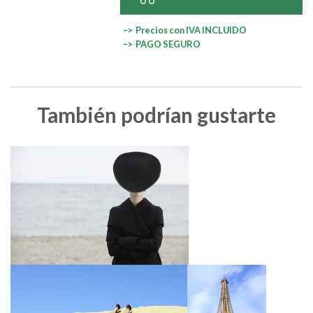
–> Precios con IVA INCLUIDO
–> PAGO SEGURO
También podrían gustarte