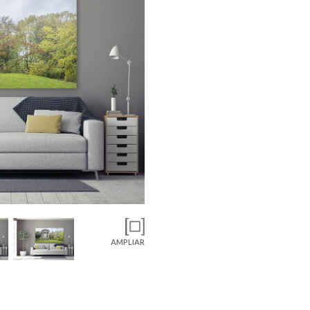
AMPLIAR