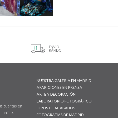
ENVÍO
RÁPIDO
NUESTRA GALERÍA EN MADRID
APARICIONES EN PRENSA
ARTE Y DECORACIÓN
LABORATORIO FOTOGRÁFICO
us puertas en
TIPOS DE ACABADOS
 online.
FOTOGRAFÍAS DE MADRID