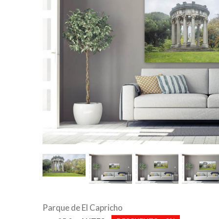
Parque de El Capricho