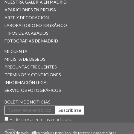
NUESTRA GALERÍA EN MADRID
APARICIONES EN PRENSA
ARTE Y DECORACIÓN
LABORATORIO FOTOGRÁFICO
TIPOS DE ACABADOS
FOTOGRAFÍAS DE MADRID
MI CUENTA
MI LISTA DE DESEOS
PREGUNTAS FRECUENTES
TÉRMINOS Y CONDICIONES
INFORMACIÓN LEGAL
SERVICIOS FOTOGRÁFICOS
BOLETÍN DE NOTICIAS
Suscribirse
He leído y acepto las
condiciones
Este sitio web utiliza cookies propias y de terceros para mejorar