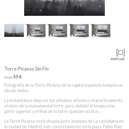
AMPLIAR
Torre Picasso Sin Fin
55 €
Desde
Fotografía de la Torre Picasso de la capital española tomada un
día de niebla.
La instantánea deja ver los altísimos árboles y el practicamente
el inicio de la monumental torre, pero debido al temporal la
parte superior y el final de la torre quedan ocultos.
La Torre Picasso está situada justo al paseo de La castellana en
la ciudad de Madrid, más concretamente en la plaza Pablo Ruiz