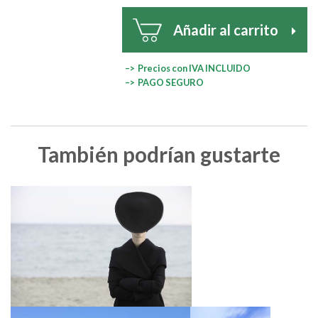
Añadir al carrito
–> Precios con IVA INCLUIDO
–> PAGO SEGURO
También podrían gustarte