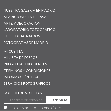
NUESTRA GALERÍA EN MADRID
APARICIONES EN PRENSA
ARTE Y DECORACIÓN
LABORATORIO FOTOGRÁFICO
TIPOS DE ACABADOS
FOTOGRAFÍAS DE MADRID
MI CUENTA
MI LISTA DE DESEOS
PREGUNTAS FRECUENTES
TÉRMINOS Y CONDICIONES
INFORMACIÓN LEGAL
SERVICIOS FOTOGRÁFICOS
BOLETÍN DE NOTICIAS
Suscribirse
He leído y acepto las
condiciones