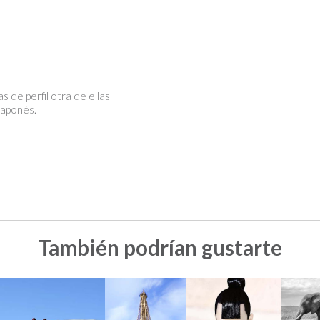
s de perfil otra de ellas
japonés.
También podrían gustarte