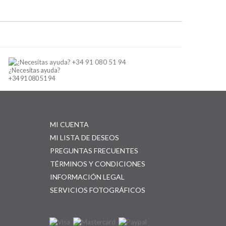
¿Necesitas ayuda?
+34 91 080 51 94
MI CUENTA
MI LISTA DE DESEOS
PREGUNTAS FRECUENTES
TÉRMINOS Y CONDICIONES
INFORMACIÓN LEGAL
SERVICIOS FOTOGRÁFICOS