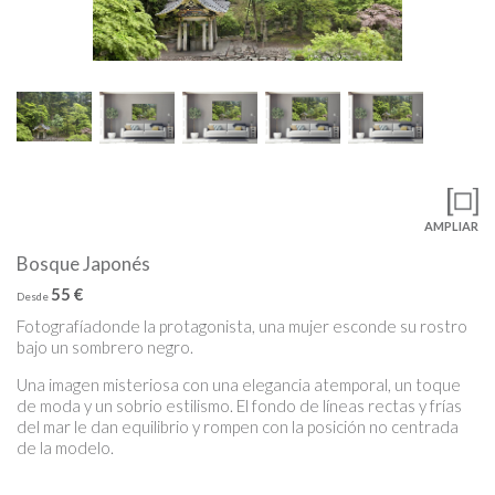
AMPLIAR
Bosque Japonés
55 €
Desde
Fotografíadonde la protagonista, una mujer esconde su rostro
bajo un sombrero negro.
Una imagen misteriosa con una elegancia atemporal, un toque
de moda y un sobrio estilismo. El fondo de líneas rectas y frías
del mar le dan equilibrio y rompen con la posición no centrada
de la modelo.