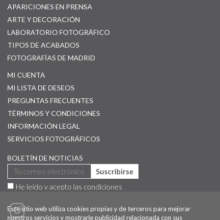
APARICIONES EN PRENSA
ARTE Y DECORACIÓN
LABORATORIO FOTOGRÁFICO
TIPOS DE ACABADOS
FOTOGRAFÍAS DE MADRID
MI CUENTA
MI LISTA DE DESEOS
PREGUNTAS FRECUENTES
TÉRMINOS Y CONDICIONES
INFORMACIÓN LEGAL
SERVICIOS FOTOGRÁFICOS
BOLETÍN DE NOTICIAS
Suscribirse
He leído y acepto las
condiciones
Este sitio web utiliza cookies propias y de terceros para mejorar
nuestros servicios y mostrarle publicidad relacionada con sus