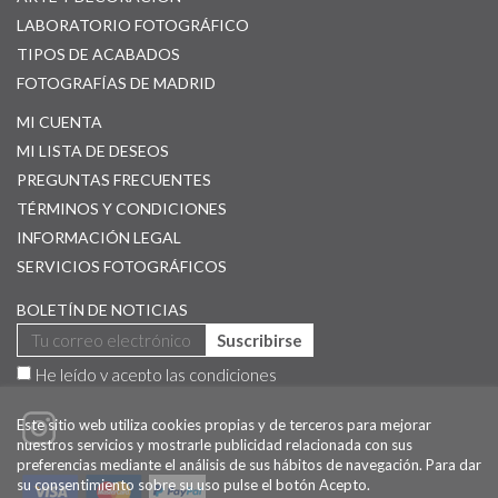
LABORATORIO FOTOGRÁFICO
TIPOS DE ACABADOS
FOTOGRAFÍAS DE MADRID
MI CUENTA
MI LISTA DE DESEOS
PREGUNTAS FRECUENTES
TÉRMINOS Y CONDICIONES
INFORMACIÓN LEGAL
SERVICIOS FOTOGRÁFICOS
BOLETÍN DE NOTICIAS
Suscribirse
He leído y acepto las
condiciones
Este sitio web utiliza cookies propias y de terceros para mejorar
nuestros servicios y mostrarle publicidad relacionada con sus
preferencias mediante el análisis de sus hábitos de navegación. Para dar
su consentimiento sobre su uso pulse el botón Acepto.