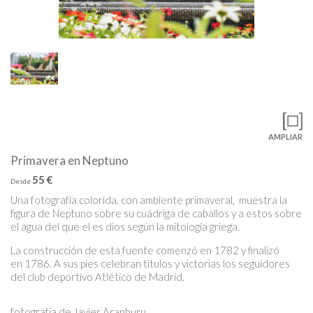
AMPLIAR
Primavera en Neptuno
55 €
Desde
Una fotografía colorida, con ambiente primaveral, muestra la
figura de Neptuno sobre su cuádriga de caballos y a estos sobre
el agua del que el es dios según la mitología griega.
La construcción de esta fuente comenzó en 1782 y finalizó
en 1786
.
A sus pies celebran títulos y victorias los seguidores
del club deportivo Atlético de Madrid.
fotografía de Javier Aranburu