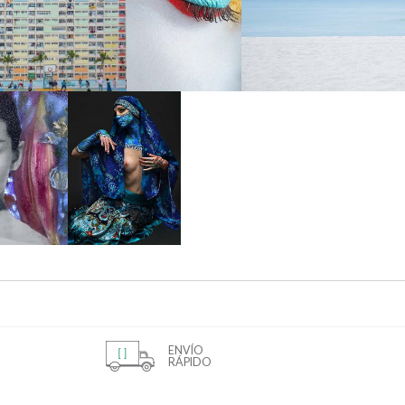
ENVÍO
RÁPIDO