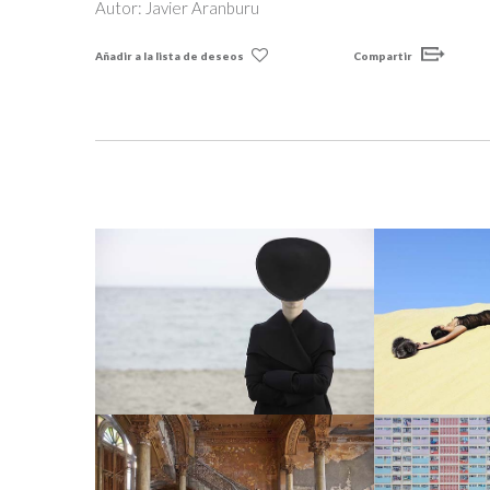
Autor: Javier Aranburu
Añadir a la lista de deseos
Compartir