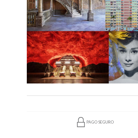
PAGO SEGURO