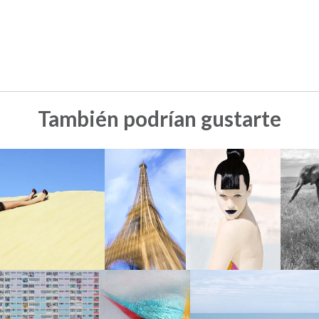
También podrían gustarte